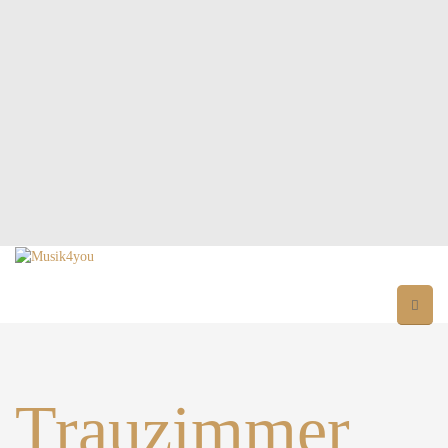
Trauzimmer