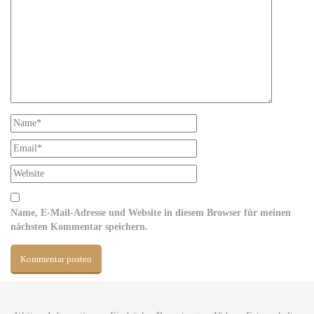
Name, E-Mail-Adresse und Website in diesem Browser für meinen
nächsten Kommentar speichern.