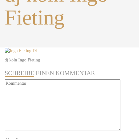
Fieting
dj köln Ingo Fieting
SCHREIBE
EINEN KOMMENTAR