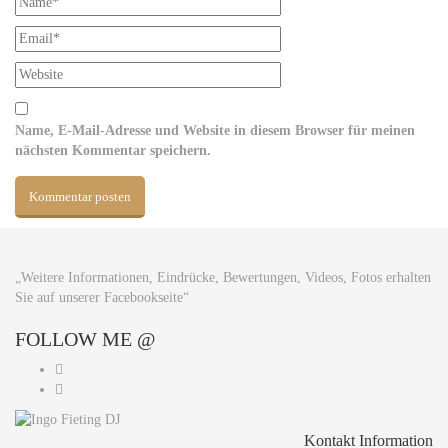
Name, E-Mail-Adresse und Website in diesem Browser für meinen
nächsten Kommentar speichern.
„Weitere Informationen, Eindrücke, Bewertungen, Videos, Fotos erhalten
Sie auf unserer Facebookseite“
FOLLOW
ME @
Kontakt Information