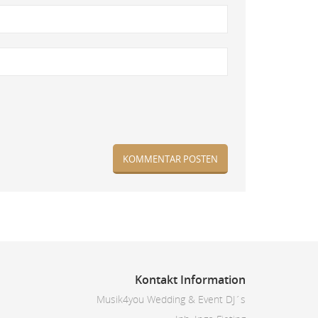
Kontakt Information
Musik4you Wedding & Event DJ´s