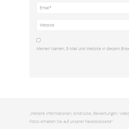
Meinen Namen, E-Mail und Website in diesem Brows
„Weitere Informationen, Eindrücke, Bewertungen, Video
Fotos erhalten Sie auf unserer Facebookseite“