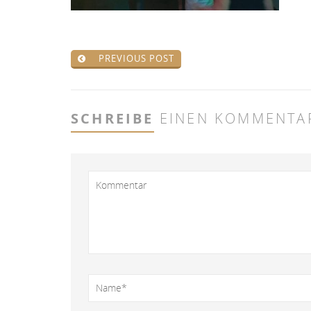
PREVIOUS POST
SCHREIBE
EINEN KOMMENTA