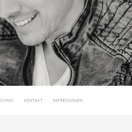
ECHNIK
KONTAKT
IMPRESSIONEN