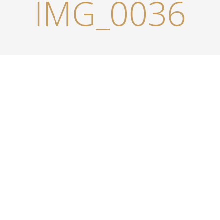
IMG_0036