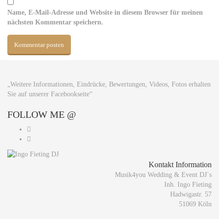
Name, E-Mail-Adresse und Website in diesem Browser für meinen
nächsten Kommentar speichern.
„Weitere Informationen, Eindrücke, Bewertungen, Videos, Fotos erhalten
Sie auf unserer Facebookseite“
FOLLOW
ME @
Kontakt Information
Musik4you Wedding & Event DJ´s
Inh. Ingo Fieting
Hadwigastr. 57
51069 Köln