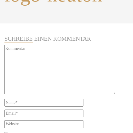
SCHREIBE
EINEN KOMMENTAR