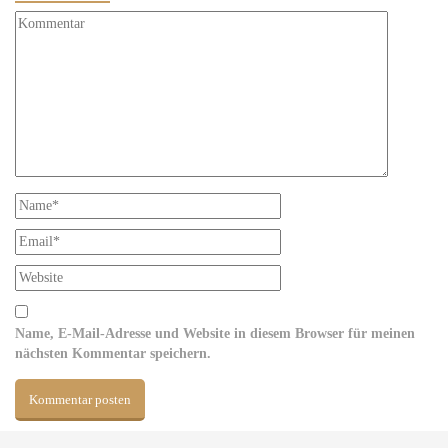
Name, E-Mail-Adresse und Website in diesem Browser für meinen
nächsten Kommentar speichern.