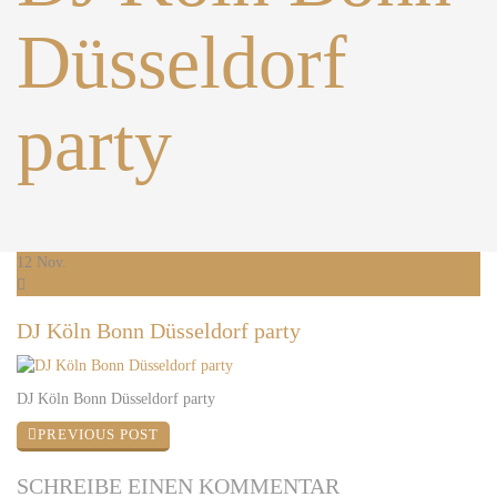
Düsseldorf
party
12
Nov.
DJ Köln Bonn Düsseldorf party
DJ Köln Bonn Düsseldorf party
PREVIOUS POST
SCHREIBE
EINEN KOMMENTAR